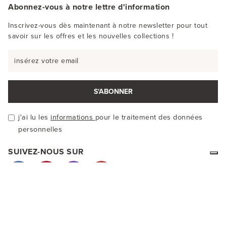
Abonnez-vous à notre lettre d'information
Inscrivez-vous dès maintenant à notre newsletter pour tout
savoir sur les offres et les nouvelles collections !
S'ABONNER
j'ai lu les
informations
pour le traitement des données
personnelles
SUIVEZ-NOUS SUR