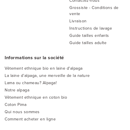
Contactez-nous
Grossiste - Conditions de
vente
Livraison
Instructions de lavage
Guide tailles enfants
Guide tailles adulte
Informations sur la société
Vêtement ethnique bio en laine d'alpaga
La laine d’alpaga, une merveille de la nature
Lama ou chameau? Alpaga!
Notre alpaga
Vêtement ethnique en coton bio
Coton Pima
Qui nous sommes
Comment acheter en ligne