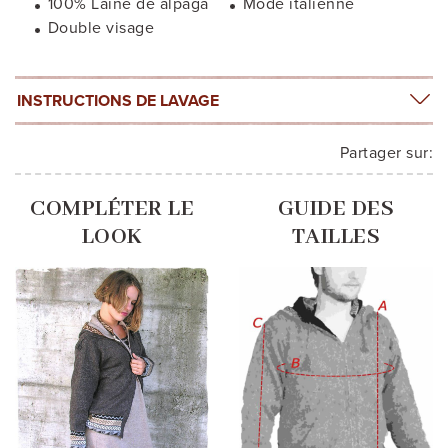
100% Laine de alpaga
Mode italienne
Double visage
INSTRUCTIONS DE LAVAGE
Partager sur:
COMPLÉTER LE
GUIDE DES
LOOK
TAILLES