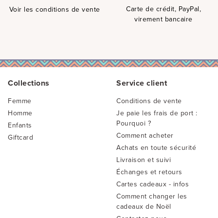
Carte de crédit, PayPal,
Voir les conditions de vente
virement bancaire
Collections
Service client
Femme
Conditions de vente
Homme
Je paie les frais de port :
Pourquoi ?
Enfants
Comment acheter
Giftcard
Achats en toute sécurité
Livraison et suivi
Échanges et retours
Cartes cadeaux - infos
Comment changer les
cadeaux de Noël