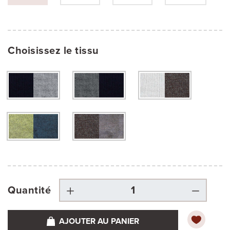
Choisissez le tissu
Quantité
AJOUTER AU PANIER