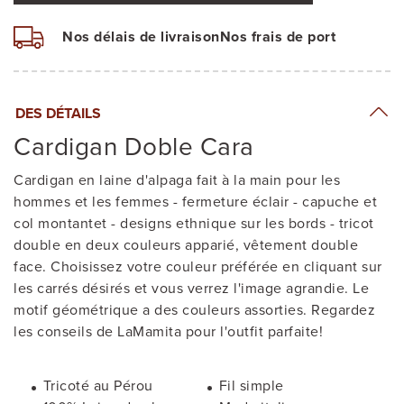
Nos délais de livraison
Nos frais de port
DES DÉTAILS
Cardigan Doble Cara
Cardigan en laine d'alpaga fait à la main pour les
hommes et les femmes - fermeture éclair - capuche et
col montantet - designs ethnique sur les bords - tricot
double en deux couleurs apparié, vêtement double
face. Choisissez votre couleur préférée en cliquant sur
les carrés désirés et vous verrez l'image agrandie. Le
motif géométrique a des couleurs assorties. Regardez
les conseils de LaMamita pour l'outfit parfaite!
Tricoté au Pérou
Fil simple