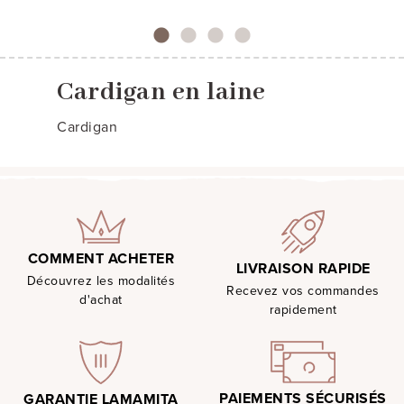
Cardigan en laine
Cardigan
COMMENT ACHETER
LIVRAISON RAPIDE
Découvrez les modalités
Recevez vos commandes
d'achat
rapidement
PAIEMENTS SÉCURISÉS
GARANTIE LAMAMITA