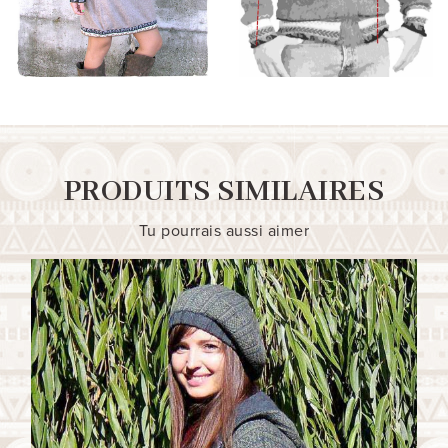
PRODUITS SIMILAIRES
Tu pourrais aussi aimer