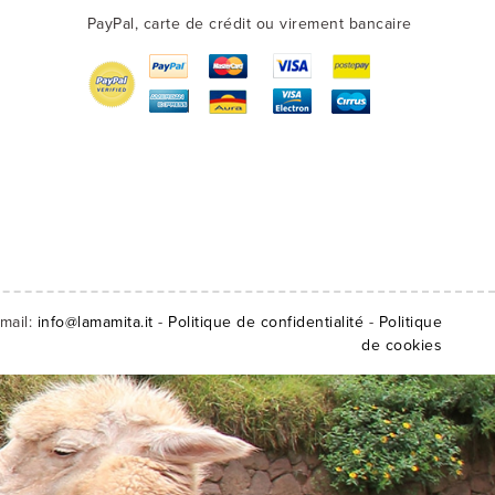
PayPal, carte de crédit ou virement bancaire
mail:
info@lamamita.it
-
Politique de confidentialité
-
Politique
de cookies