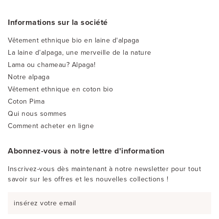
Informations sur la société
Vêtement ethnique bio en laine d'alpaga
La laine d’alpaga, une merveille de la nature
Lama ou chameau? Alpaga!
Notre alpaga
Vêtement ethnique en coton bio
Coton Pima
Qui nous sommes
Comment acheter en ligne
Abonnez-vous à notre lettre d'information
Inscrivez-vous dès maintenant à notre newsletter pour tout
savoir sur les offres et les nouvelles collections !