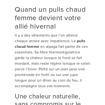
Quand un pulls chaud
femme devient votre
allié hivernal
Il y a des vêtements que l’on attend
chaque année avec impatience. Le
pulls
chaud femme
en alpaga fait partie de ces
essentiels. Sa fibre thermorégulatrice
garde la chaleur lorsque le froid se fait
mordant, mais reste légère lorsque le soleil
perce l’hiver. Porté sur un jean pour une
promenade en forêt ou sur une jupe
longue pour un dîner au coin du feu, il
accompagne tous vos moments.
Une chaleur naturelle,
sans compromis sur le