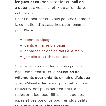
longues et courtes
assorties au
pull en
alpaga
que vous achetez ou à l'un de vos
vêtements.
Pour un look parfait, vous pouvez regarder
la collection d'accessoires pour femmes
pour l'hiver :
bonnets alpaga
gants en laine d'alpaga
écharpes et châles faits à la main
jambières et chaussettes
Si vous avez des enfants, vous pouvez
également consulter la
collection de
vêtements pour enfants en laine d'alpaga
que LaMamita dédie aux plus petits, vous
trouverez des pulls pour enfants, des
robes en tricot pour filles ainsi que des
jupes et des ponchos pour les plus petits,
tous dans
100% laine d'alpaga
.