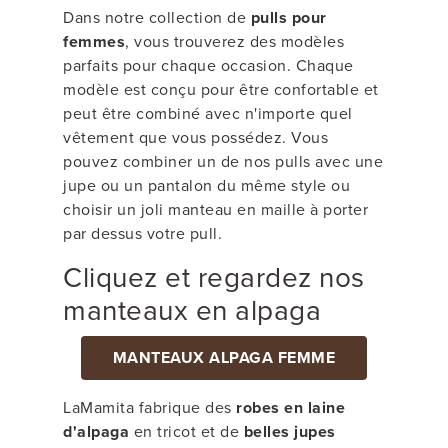
Dans notre collection de
pulls pour
femmes
, vous trouverez des modèles
parfaits pour chaque occasion. Chaque
modèle est conçu pour être confortable et
peut être combiné avec n'importe quel
vêtement que vous possédez. Vous
pouvez combiner un de nos pulls avec une
jupe ou un pantalon du même style ou
choisir un joli manteau en maille à porter
par dessus votre pull.
Cliquez et regardez nos
manteaux en alpaga
MANTEAUX ALPAGA FEMME
LaMamita fabrique des
robes en laine
d'alpaga
en tricot et de
belles jupes