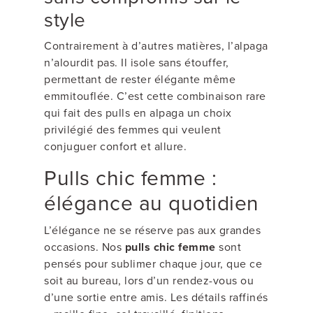
style
Contrairement à d’autres matières, l’alpaga
n’alourdit pas. Il isole sans étouffer,
permettant de rester élégante même
emmitouflée. C’est cette combinaison rare
qui fait des pulls en alpaga un choix
privilégié des femmes qui veulent
conjuguer confort et allure.
Pulls chic femme :
élégance au quotidien
L’élégance ne se réserve pas aux grandes
occasions. Nos
pulls chic femme
sont
pensés pour sublimer chaque jour, que ce
soit au bureau, lors d’un rendez-vous ou
d’une sortie entre amis. Les détails raffinés