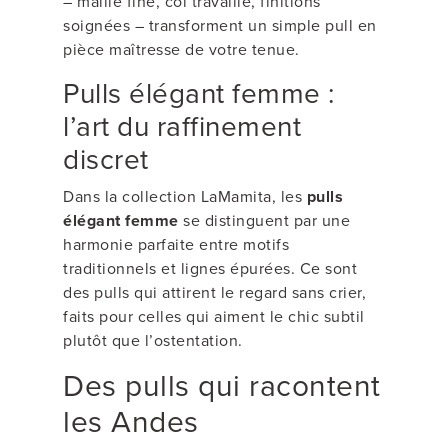
– maille fine, col travaillé, finitions
soignées – transforment un simple pull en
pièce maîtresse de votre tenue.
Pulls élégant femme :
l’art du raffinement
discret
Dans la collection LaMamita, les
pulls
élégant femme
se distinguent par une
harmonie parfaite entre motifs
traditionnels et lignes épurées. Ce sont
des pulls qui attirent le regard sans crier,
faits pour celles qui aiment le chic subtil
plutôt que l’ostentation.
Des pulls qui racontent
les Andes