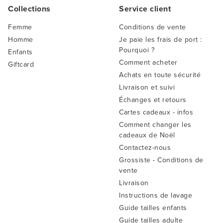
Collections
Service client
Femme
Conditions de vente
Homme
Je paie les frais de port :
Pourquoi ?
Enfants
Comment acheter
Giftcard
Achats en toute sécurité
Livraison et suivi
Échanges et retours
Cartes cadeaux - infos
Comment changer les
cadeaux de Noël
Contactez-nous
Grossiste - Conditions de
vente
Livraison
Instructions de lavage
Guide tailles enfants
Guide tailles adulte