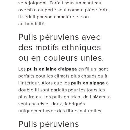
se rejoignent. Parfait sous un manteau
oversize ou porté seul comme pièce forte,
il séduit par son caractère et son
authenticité.
Pulls péruviens avec
des motifs ethniques
ou en couleurs unies.
Les
pulls en laine d'alpaga
en fil uni sont
parfaits pour les climats plus chauds ou à
l'intérieur. Alors que les
pulls en alpaga
à
double fil sont parfaits pour les jours les
plus froids. Les pulls en tricot de LaMamita
sont chauds et doux, fabriqués
uniquement avec des fibres naturelles.
Pulls péruviens