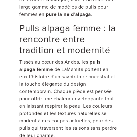
large gamme de modèles de pulls pour
femmes en
pure laine d'alpaga
.
Pulls alpaga femme : la
rencontre entre
tradition et modernité
Tissés au cœur des Andes, les
pulls
alpaga femme
de LaMamita portent en
eux l’histoire d’un savoir-faire ancestral et
la touche élégante du design
contemporain. Chaque pièce est pensée
pour offrir une chaleur enveloppante tout
en laissant respirer la peau. Les couleurs
profondes et les textures naturelles se
marient à des coupes actuelles, pour des
pulls qui traversent les saisons sans perdre
de leur charme.