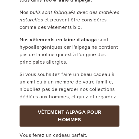
Nos
pulls sont fabriqués avec des matières
naturelles
et peuvent être considérés
comme des vêtements bio.
Nos
vêtements en laine d'alpaga
sont
hypoallergéniques car l'alpaga ne contient
pas de lanoline qui est à l'origine des
principales allergies.
Si vous souhaitez faire un beau cadeau à
un ami ou à un membre de votre famille,
n'oubliez pas de regarder nos collections
dédiées aux hommes, cliquez et regardez:
VÊTEMENT ALPAGA POUR
HOMMES
Vous ferez un cadeau
parfait
.