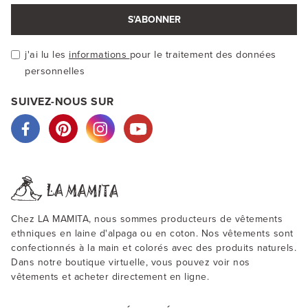
S'ABONNER
j'ai lu les
informations
pour le traitement des données
personnelles
SUIVEZ-NOUS SUR
Chez LA MAMITA, nous sommes producteurs de vêtements
ethniques en laine d'alpaga ou en coton. Nos vêtements sont
confectionnés à la main et colorés avec des produits naturels.
Dans notre boutique virtuelle, vous pouvez voir nos
vêtements et acheter directement en ligne.