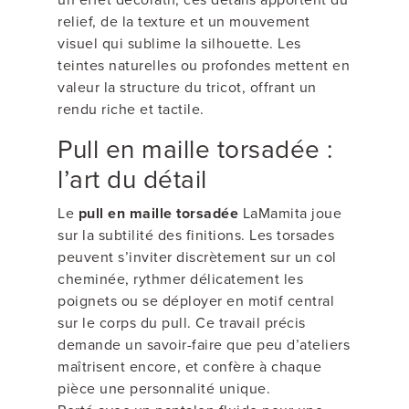
relief, de la texture et un mouvement
visuel qui sublime la silhouette. Les
teintes naturelles ou profondes mettent en
valeur la structure du tricot, offrant un
rendu riche et tactile.
Pull en maille torsadée :
l’art du détail
Le
pull en maille torsadée
LaMamita joue
sur la subtilité des finitions. Les torsades
peuvent s’inviter discrètement sur un col
cheminée, rythmer délicatement les
poignets ou se déployer en motif central
sur le corps du pull. Ce travail précis
demande un savoir-faire que peu d’ateliers
maîtrisent encore, et confère à chaque
pièce une personnalité unique.