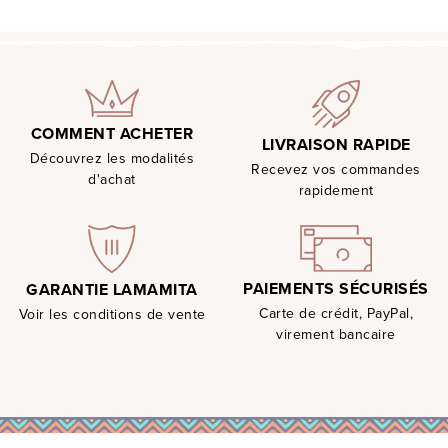
COMMENT ACHETER
LIVRAISON RAPIDE
Découvrez les modalités
Recevez vos commandes
d'achat
rapidement
PAIEMENTS SÉCURISÉS
GARANTIE LAMAMITA
Carte de crédit, PayPal,
Voir les conditions de vente
virement bancaire