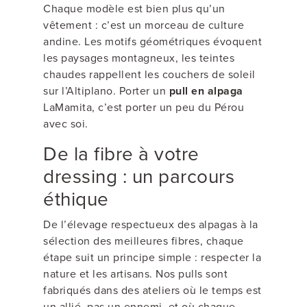
Chaque modèle est bien plus qu’un
vêtement : c’est un morceau de culture
andine. Les motifs géométriques évoquent
les paysages montagneux, les teintes
chaudes rappellent les couchers de soleil
sur l’Altiplano. Porter un
pull en alpaga
LaMamita, c’est porter un peu du Pérou
avec soi.
De la fibre à votre
dressing : un parcours
éthique
De l’élevage respectueux des alpagas à la
sélection des meilleures fibres, chaque
étape suit un principe simple : respecter la
nature et les artisans. Nos pulls sont
fabriqués dans des ateliers où le temps est
un allié, pas un ennemi, et où chaque