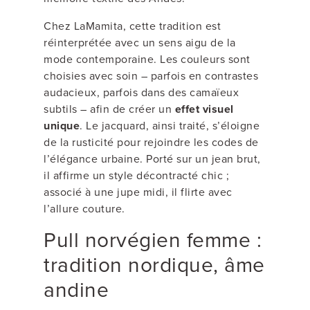
Chez LaMamita, cette tradition est
réinterprétée avec un sens aigu de la
mode contemporaine. Les couleurs sont
choisies avec soin – parfois en contrastes
audacieux, parfois dans des camaïeux
subtils – afin de créer un
effet visuel
unique
. Le jacquard, ainsi traité, s’éloigne
de la rusticité pour rejoindre les codes de
l’élégance urbaine. Porté sur un jean brut,
il affirme un style décontracté chic ;
associé à une jupe midi, il flirte avec
l’allure couture.
Pull norvégien femme :
tradition nordique, âme
andine