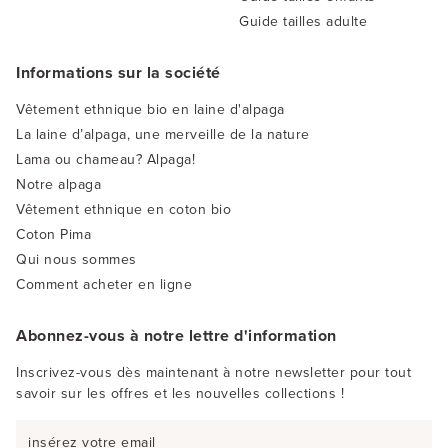
Guide tailles adulte
Informations sur la société
Vêtement ethnique bio en laine d'alpaga
La laine d’alpaga, une merveille de la nature
Lama ou chameau? Alpaga!
Notre alpaga
Vêtement ethnique en coton bio
Coton Pima
Qui nous sommes
Comment acheter en ligne
Abonnez-vous à notre lettre d'information
Inscrivez-vous dès maintenant à notre newsletter pour tout
savoir sur les offres et les nouvelles collections !