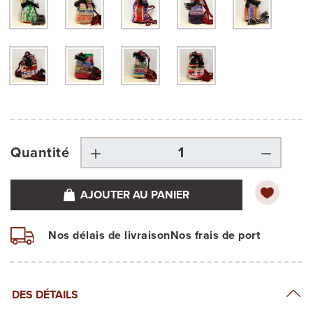
Quantité
AJOUTER AU PANIER
Nos délais de livraison
Nos frais de port
DES DÉTAILS