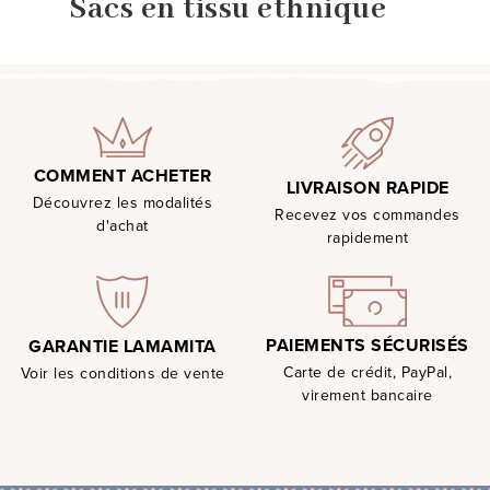
Sacs en tissu ethnique
COMMENT ACHETER
LIVRAISON RAPIDE
Découvrez les modalités
Recevez vos commandes
d'achat
rapidement
PAIEMENTS SÉCURISÉS
GARANTIE LAMAMITA
Carte de crédit, PayPal,
Voir les conditions de vente
virement bancaire