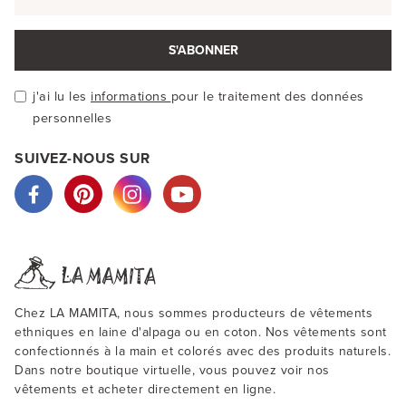
S'ABONNER
j'ai lu les
informations
pour le traitement des données
personnelles
SUIVEZ-NOUS SUR
Chez LA MAMITA, nous sommes producteurs de vêtements
ethniques en laine d'alpaga ou en coton. Nos vêtements sont
confectionnés à la main et colorés avec des produits naturels.
Dans notre boutique virtuelle, vous pouvez voir nos
vêtements et acheter directement en ligne.