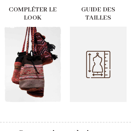
COMPLÉTER LE
GUIDE DES
LOOK
TAILLES