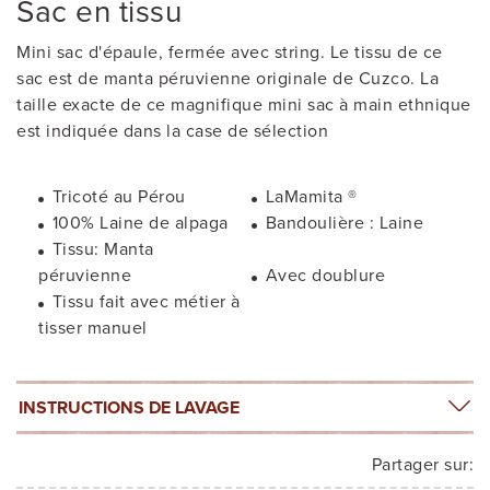
Sac en tissu
Mini sac d'épaule, fermée avec string. Le tissu de ce
sac est de manta péruvienne originale de Cuzco. La
taille exacte de ce magnifique mini sac à main ethnique
est indiquée dans la case de sélection
Tricoté au Pérou
LaMamita ®
100% Laine de alpaga
Bandoulière : Laine
Tissu: Manta
péruvienne
Avec doublure
Tissu fait avec métier à
tisser manuel
INSTRUCTIONS DE LAVAGE
Partager sur: