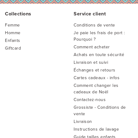
Collections
Service client
Femme
Conditions de vente
Homme
Je paie les frais de port :
Pourquoi ?
Enfants
Comment acheter
Giftcard
Achats en toute sécurité
Livraison et suivi
Échanges et retours
Cartes cadeaux - infos
Comment changer les
cadeaux de Noël
Contactez-nous
Grossiste - Conditions de
vente
Livraison
Instructions de lavage
Guide tailles enfants