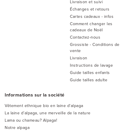
Livraison et suivi
Échanges et retours
Cartes cadeaux - infos
Comment changer les
cadeaux de Noël
Contactez-nous
Grossiste - Conditions de
vente
Livraison
Instructions de lavage
Guide tailles enfants
Guide tailles adulte
Informations sur la société
Vêtement ethnique bio en laine d'alpaga
La laine d’alpaga, une merveille de la nature
Lama ou chameau? Alpaga!
Notre alpaga