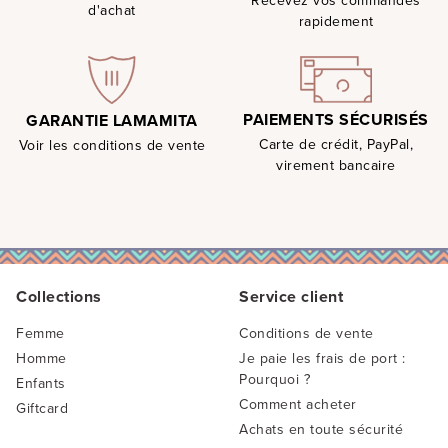
Recevez vos commandes
d'achat
rapidement
PAIEMENTS SÉCURISÉS
GARANTIE LAMAMITA
Carte de crédit, PayPal,
Voir les conditions de vente
virement bancaire
Collections
Service client
Femme
Conditions de vente
Homme
Je paie les frais de port :
Pourquoi ?
Enfants
Comment acheter
Giftcard
Achats en toute sécurité