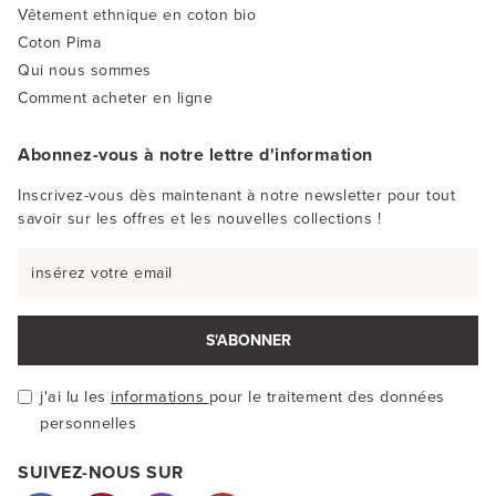
Vêtement ethnique en coton bio
Coton Pima
Qui nous sommes
Comment acheter en ligne
Abonnez-vous à notre lettre d'information
Inscrivez-vous dès maintenant à notre newsletter pour tout
savoir sur les offres et les nouvelles collections !
S'ABONNER
j'ai lu les
informations
pour le traitement des données
personnelles
SUIVEZ-NOUS SUR