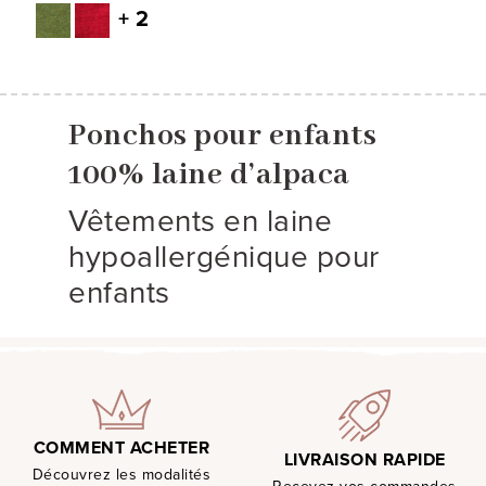
+ 2
Ponchos pour enfants
100% laine d’alpaca
Vêtements en laine
hypoallergénique pour
enfants
COMMENT ACHETER
LIVRAISON RAPIDE
Découvrez les modalités