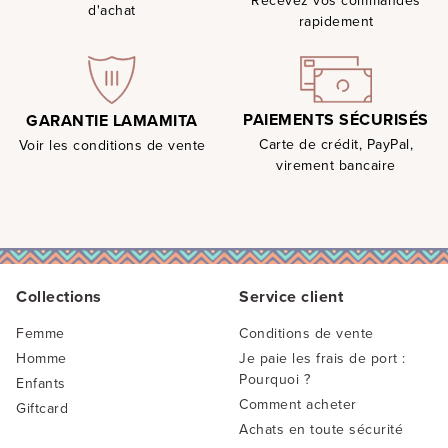
Recevez vos commandes
d'achat
rapidement
PAIEMENTS SÉCURISÉS
GARANTIE LAMAMITA
Carte de crédit, PayPal,
Voir les conditions de vente
virement bancaire
Collections
Service client
Femme
Conditions de vente
Homme
Je paie les frais de port :
Pourquoi ?
Enfants
Comment acheter
Giftcard
Achats en toute sécurité