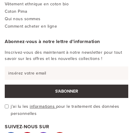
Vêtement ethnique en coton bio
Coton Pima
Qui nous sommes
Comment acheter en ligne
Abonnez-vous à notre lettre d'information
Inscrivez-vous dès maintenant à notre newsletter pour tout
savoir sur les offres et les nouvelles collections !
S'ABONNER
j'ai lu les
informations
pour le traitement des données
personnelles
SUIVEZ-NOUS SUR