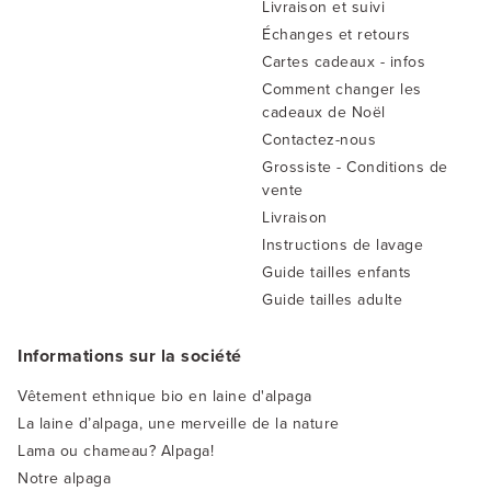
Livraison et suivi
Échanges et retours
Cartes cadeaux - infos
Comment changer les
cadeaux de Noël
Contactez-nous
Grossiste - Conditions de
vente
Livraison
Instructions de lavage
Guide tailles enfants
Guide tailles adulte
Informations sur la société
Vêtement ethnique bio en laine d'alpaga
La laine d’alpaga, une merveille de la nature
Lama ou chameau? Alpaga!
Notre alpaga