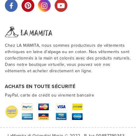
Chez LA MAMITA, nous sommes producteurs de vêtements
ethniques en laine d'alpaga ou en coton. Nos vêtements sont
confectionnés à la main et colorés avec des produits naturels.
Dans notre boutique virtuelle, vous pouvez voir nos
vêtements et acheter directement en ligne.
ACHATS EN TOUTE SÉCURITÉ
PayPal, carte de crédit ou virement bancaire
LaMamita di Orlandini Mario © 2022
P. Iva 00887790343