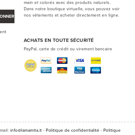
main et colorés avec des produits naturels.
Dans notre boutique virtuelle, vous pouvez voir
nos vêtements et acheter directement en ligne.
BONNER
ment
ACHATS EN TOUTE SÉCURITÉ
PayPal, carte de crédit ou virement bancaire
mail:
info@lamamita.it
-
Politique de confidentialité
-
Politique