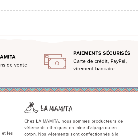
PAIEMENTS SÉCURISÉS
MAMITA
Carte de crédit, PayPal,
ons de vente
virement bancaire
Chez LA MAMITA, nous sommes producteurs de
vêtements ethniques en laine d'alpaga ou en
 et les
coton. Nos vêtements sont confectionnés à la