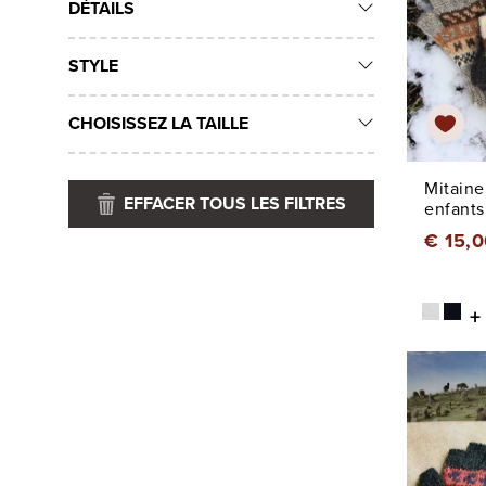
DÉTAILS
STYLE
CHOISISSEZ LA TAILLE
Mitaine
EFFACER TOUS LES FILTRES
enfants
€ 15,0
+