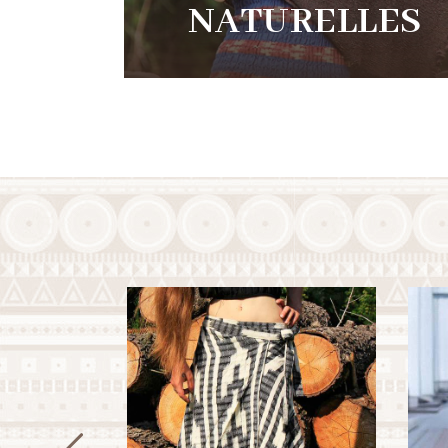
NATURELLES