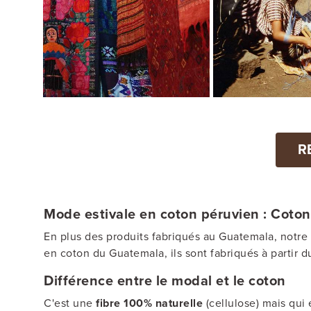
R
Mode estivale en coton péruvien : Coto
En plus des produits fabriqués au Guatemala, not
en coton du Guatemala, ils sont fabriqués à partir 
Différence entre le modal et le coton
C'est une
fibre 100% naturelle
(cellulose) mais qui 