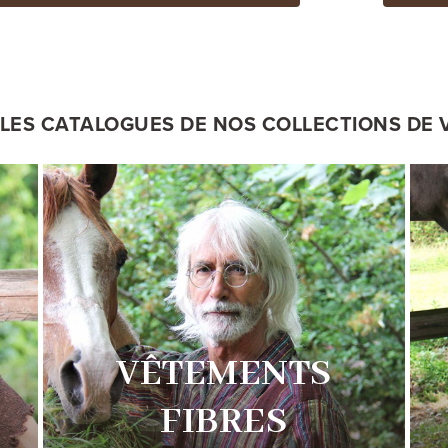
LES CATALOGUES DE NOS COLLECTIONS DE
VÊTEMENTS
FIBRES