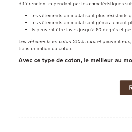
diffèrencient cependant par les caractéristiques sui
Les vêtements en modal sont plus résistants q
Les vêtements en modal sont généralement plus
Ils peuvent être lavés jusqu'à 60 degrés et pa
Les
vêtements en coton 100% naturel
peuvent eux, 
transformation du coton.
Avec ce type de coton, le meilleur au m