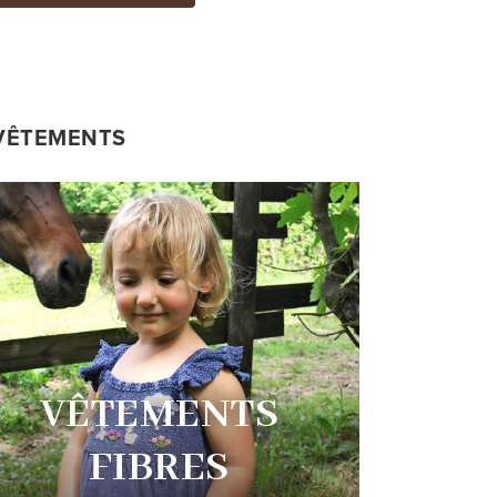
 VÊTEMENTS
VÊTEMENTS
FIBRES