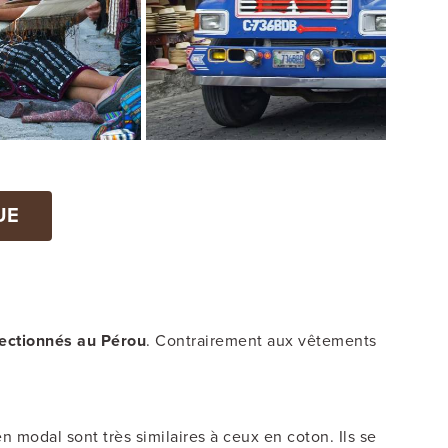
UE
ectionnés au Pérou
. Contrairement aux vêtements
 modal sont très similaires à ceux en coton. Ils se