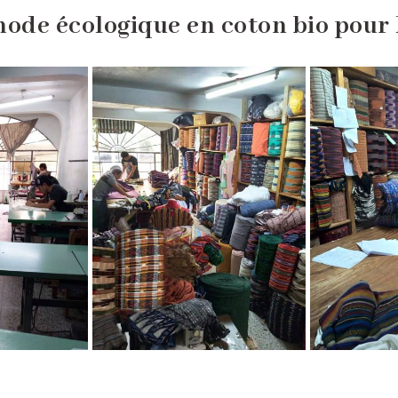
ode écologique en coton bio pour 