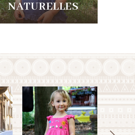
NATURELLES