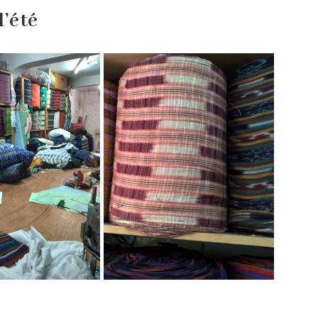
l’été