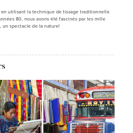
 utilisant la technique de tissage traditionnelle
nées 80, nous avons été fascinés par les mille
, un spectacle de la nature!
rs