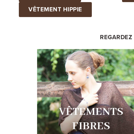
VÊTEMENT HIPPIE
REGARDEZ 
VÊTEMENTS
FIBRES