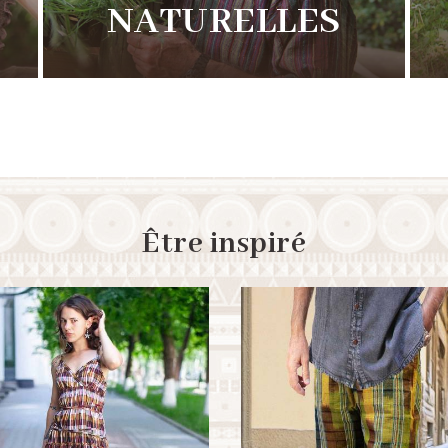
NATURELLES
Être inspiré