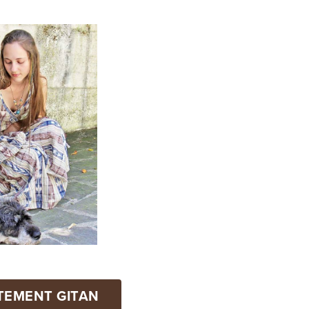
TEMENT GITAN