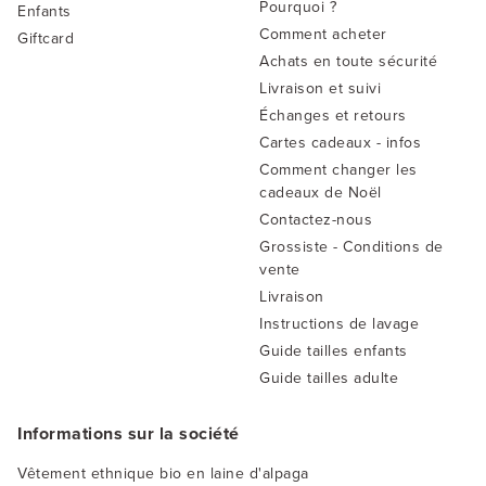
Pourquoi ?
Enfants
Comment acheter
Giftcard
Achats en toute sécurité
Livraison et suivi
Échanges et retours
Cartes cadeaux - infos
Comment changer les
cadeaux de Noël
Contactez-nous
Grossiste - Conditions de
vente
Livraison
Instructions de lavage
Guide tailles enfants
Guide tailles adulte
Informations sur la société
Vêtement ethnique bio en laine d'alpaga