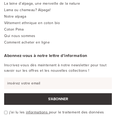
La laine d’alpaga, une merveille de la nature
Lama ou chameau? Alpaga!
Notre alpaga
Vêtement ethnique en coton bio
Coton Pima
Qui nous sommes
Comment acheter en ligne
Abonnez-vous à notre lettre d'information
Inscrivez-vous dès maintenant à notre newsletter pour tout
savoir sur les offres et les nouvelles collections !
S'ABONNER
j'ai lu les
informations
pour le traitement des données