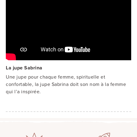
La jupe Sabrina
Une jupe pour chaque femme, spirituelle et
confortable, la jupe Sabrina doit son nom à la femme
qui l’a inspirée.