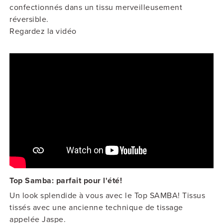
confectionnés dans un tissu merveilleusement
réversible.
Regardez la vidéo
Top Samba: parfait pour l'été!
Un look splendide à vous avec le Top SAMBA! Tissus
tissés avec une ancienne technique de tissage
appelée Jaspe.