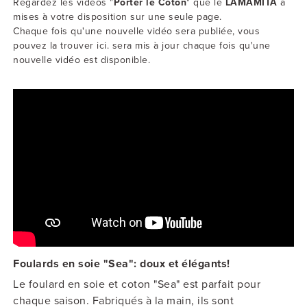
Regardez les vidéos "
Porter le Coton
" que le
LAMAMITA
a
mises à votre disposition sur une seule page.
Chaque fois qu'une nouvelle vidéo sera publiée, vous
pouvez la trouver ici. sera mis à jour chaque fois qu'une
nouvelle vidéo est disponible.
Foulards en soie "Sea": doux et élégants!
Le foulard en soie et coton "Sea" est parfait pour
chaque saison. Fabriqués à la main, ils sont