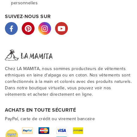
personnelles
SUIVEZ-NOUS SUR
Chez LA MAMITA, nous sommes producteurs de vêtements
ethniques en laine d'alpaga ou en coton. Nos vêtements sont
confectionnés à la main et colorés avec des produits naturels.
Dans notre boutique virtuelle, vous pouvez voir nos
vêtements et acheter directement en ligne.
ACHATS EN TOUTE SÉCURITÉ
PayPal, carte de crédit ou virement bancaire