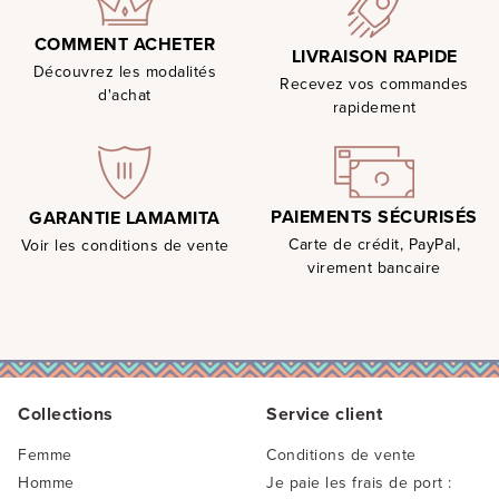
COMMENT ACHETER
LIVRAISON RAPIDE
Découvrez les modalités
Recevez vos commandes
d'achat
rapidement
PAIEMENTS SÉCURISÉS
GARANTIE LAMAMITA
Carte de crédit, PayPal,
Voir les conditions de vente
virement bancaire
Collections
Service client
Femme
Conditions de vente
Homme
Je paie les frais de port :