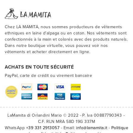
Chez LA MAMITA, nous sommes producteurs de vêtements
ethniques en laine d'alpaga ou en coton. Nos vêtements sont
confectionnés à la main et colorés avec des produits naturels.
Dans notre boutique virtuelle, vous pouvez voir nos
vêtements et acheter directement en ligne.
ACHATS EN TOUTE SÉCURITÉ
PayPal, carte de crédit ou virement bancaire
LaMamita di Orlandini Mario © 2022
P. Iva 00887790343
C.F. RLN MRA 58D 19G 337M
WhatsApp
+39 331 2913057
- Email:
info@lamamita.it
-
Politique