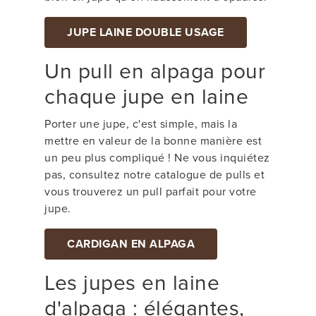
JUPE LAINE DOUBLE USAGE
Un pull en alpaga pour
chaque jupe en laine
Porter une jupe, c'est simple, mais la
mettre en valeur de la bonne manière est
un peu plus compliqué ! Ne vous inquiétez
pas, consultez notre catalogue de pulls et
vous trouverez un pull parfait pour votre
jupe.
CARDIGAN EN ALPAGA
Les jupes en laine
d'alpaga : élégantes,