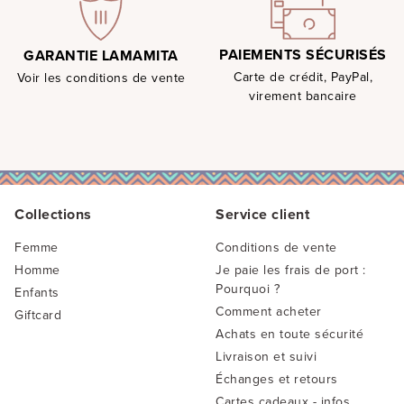
PAIEMENTS SÉCURISÉS
GARANTIE LAMAMITA
Carte de crédit, PayPal,
Voir les conditions de vente
virement bancaire
Collections
Service client
Femme
Conditions de vente
Homme
Je paie les frais de port :
Pourquoi ?
Enfants
Comment acheter
Giftcard
Achats en toute sécurité
Livraison et suivi
Échanges et retours
Cartes cadeaux - infos