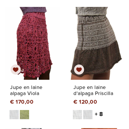
Jupe en laine
Jupe en laine
alpaga Viola
d'alpaga Priscilla
€ 170,00
€ 120,00
+ 8