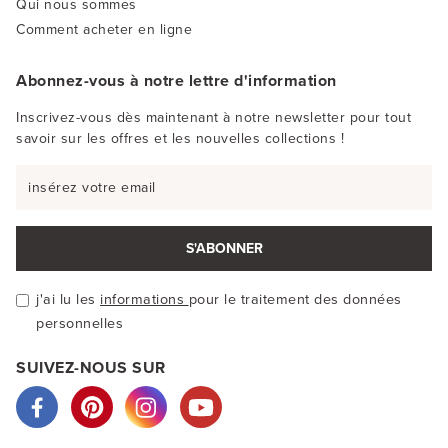
Qui nous sommes
Comment acheter en ligne
Abonnez-vous à notre lettre d'information
Inscrivez-vous dès maintenant à notre newsletter pour tout
savoir sur les offres et les nouvelles collections !
S'ABONNER
j'ai lu les
informations
pour le traitement des données
personnelles
SUIVEZ-NOUS SUR