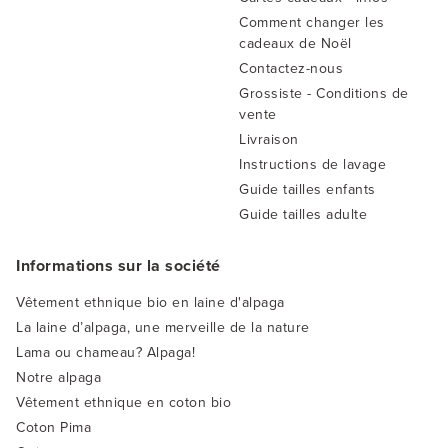
Comment changer les
cadeaux de Noël
Contactez-nous
Grossiste - Conditions de
vente
Livraison
Instructions de lavage
Guide tailles enfants
Guide tailles adulte
Informations sur la société
Vêtement ethnique bio en laine d'alpaga
La laine d’alpaga, une merveille de la nature
Lama ou chameau? Alpaga!
Notre alpaga
Vêtement ethnique en coton bio
Coton Pima