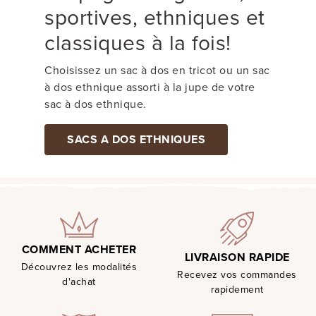
sportives, ethniques et
classiques à la fois!
Choisissez un sac à dos en tricot ou un sac
à dos ethnique assorti à la jupe de votre
sac à dos ethnique.
SACS A DOS ETHNIQUES
COMMENT ACHETER
LIVRAISON RAPIDE
Découvrez les modalités
Recevez vos commandes
d'achat
rapidement