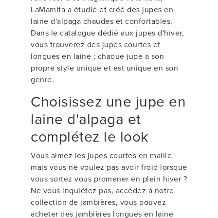
LaMamita a étudié et créé des jupes en
laine d'alpaga chaudes et confortables.
Dans le catalogue dédié aux jupes d'hiver,
vous trouverez des jupes courtes et
longues en laine ; chaque jupe a son
propre style unique et est unique en son
genre.
Choisissez une jupe en
laine d'alpaga et
complétez le look
Vous aimez les jupes courtes en maille
mais vous ne voulez pas avoir froid lorsque
vous sortez vous promener en plein hiver ?
Ne vous inquiétez pas, accédez à notre
collection de jambières, vous pouvez
acheter des jambières longues en laine