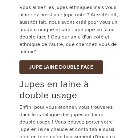
Vous aimez les jupes ethniques mais vous
aimeriez aussi une jupe unie ? Aussitôt dit,
aussitôt fait, nous avons créé pour vous un
modèle unique et rare : une jupe en laine
double face ! Couleur unie d'un côté et
ethnique de l'autre, que cherchez-vous de
mieux?
JUPE LAINE DOUBLE FACE
Jupes en laine à
double usage
Enfin, pour vous étonner, vous trouverez
dans le catalogue des jupes en laine
double usage ! Vous pouvez porter votre
jupe en laine chaude et confortable aussi
bien en jupe qu'en haussement d'épaules: