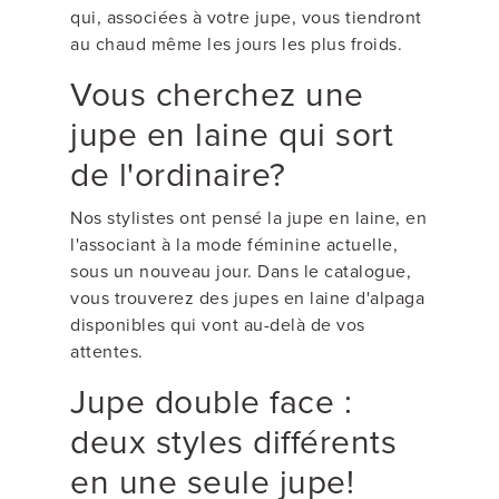
qui, associées à votre jupe, vous tiendront
au chaud même les jours les plus froids.
Vous cherchez une
jupe en laine qui sort
de l'ordinaire?
Nos stylistes ont pensé la jupe en laine, en
l'associant à la mode féminine actuelle,
sous un nouveau jour. Dans le catalogue,
vous trouverez des jupes en laine d'alpaga
disponibles qui vont au-delà de vos
attentes.
Jupe double face :
deux styles différents
en une seule jupe!