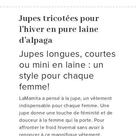
Jupes tricotées pour
l'hiver en pure laine
d'alpaga
Jupes longues, courtes
ou mini en laine : un
style pour chaque
femme!
LaMamita a pensé à la jupe, un vêtement
indispensable pour chaque femme. Une
jupe donne une touche de féminité et de
douceur à la femme qui la porte. Pour
affronter le froid hivernal sans avoir à
renoncer à ce magnifique vêtement,