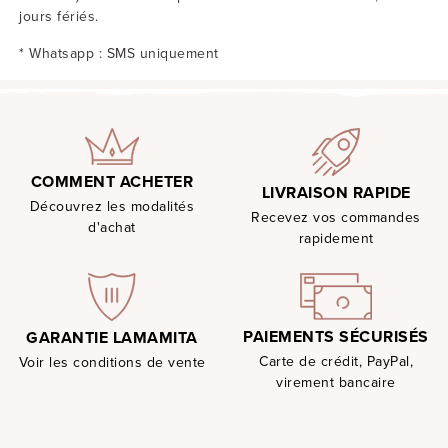
jours fériés.
* Whatsapp : SMS uniquement
COMMENT ACHETER
LIVRAISON RAPIDE
Découvrez les modalités
Recevez vos commandes
d'achat
rapidement
PAIEMENTS SÉCURISÉS
GARANTIE LAMAMITA
Carte de crédit, PayPal,
Voir les conditions de vente
virement bancaire