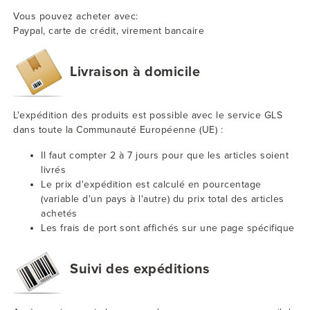
Vous pouvez acheter avec:
Paypal, carte de crédit, virement bancaire
Livraison à domicile
L'expédition des produits est possible avec le service GLS
dans toute la Communauté Européenne (UE) :
Il faut compter 2 à 7 jours pour que les articles soient
livrés
Le prix d'expédition est calculé en pourcentage
(variable d'un pays à l'autre) du prix total des articles
achetés
Les frais de port sont affichés sur une page spécifique
Suivi des expéditions