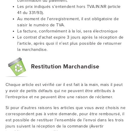
confirmation du paiement.
Les prix indiqués s'entendent hors TVA.IN.NR (article
41 du 331/93).
Au moment de l'enregistrement, il est obligatoire de
saisir le numéro de TVA.
La facture, conformément à la loi, sera électronique
Le contrat d'achat expire 3 jours après la réception de
l'article, après quoi il n'est plus possible de retourner
la marchandise.
Restitution Marchandise
Chaque article est vérifié car il est fait à la main, mais il peut
y avoir de petits défauts qui ne peuvent être attribués à
l'entreprise et ne peuvent être une raison de réclamer.
Si pour d'autres raisons les articles que vous avez choisis ne
correspondent pas à votre demande, pour être remboursé, il
est possible de restituer l'ensemble de l'envoi dans les trois
jours suivant la réception de la commande (Avertir