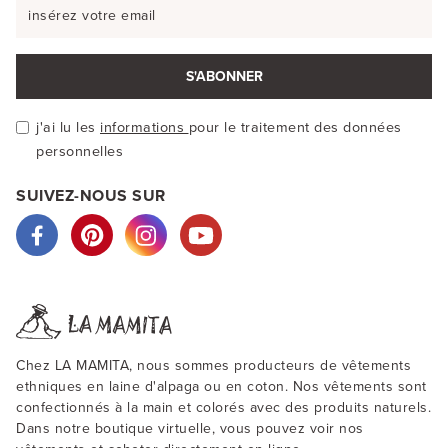
S'ABONNER
j'ai lu les
informations
pour le traitement des données
personnelles
SUIVEZ-NOUS SUR
Chez LA MAMITA, nous sommes producteurs de vêtements
ethniques en laine d'alpaga ou en coton. Nos vêtements sont
confectionnés à la main et colorés avec des produits naturels.
Dans notre boutique virtuelle, vous pouvez voir nos