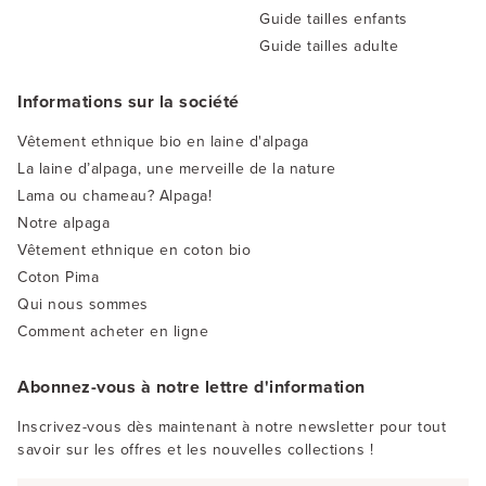
Guide tailles enfants
Guide tailles adulte
Informations sur la société
Vêtement ethnique bio en laine d'alpaga
La laine d’alpaga, une merveille de la nature
Lama ou chameau? Alpaga!
Notre alpaga
Vêtement ethnique en coton bio
Coton Pima
Qui nous sommes
Comment acheter en ligne
Abonnez-vous à notre lettre d'information
Inscrivez-vous dès maintenant à notre newsletter pour tout
savoir sur les offres et les nouvelles collections !