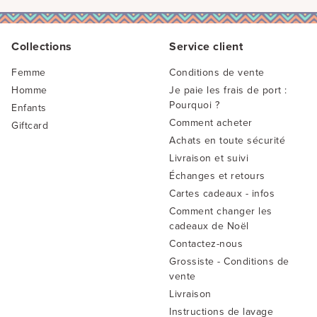
Collections
Service client
Femme
Conditions de vente
Homme
Je paie les frais de port :
Pourquoi ?
Enfants
Comment acheter
Giftcard
Achats en toute sécurité
Livraison et suivi
Échanges et retours
Cartes cadeaux - infos
Comment changer les
cadeaux de Noël
Contactez-nous
Grossiste - Conditions de
vente
Livraison
Instructions de lavage