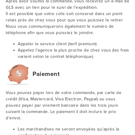
Après avoir soumis la commande, vous recevrez un e-mail de
GLS avec un lien pour le suivi de l'expédition.
Il est possible que votre colis soit conservé dans un point
relais près de chez vous pour que vous puissiez le retirer
Nous vous communiquerons également le numéro de
téléphone afin que vous puissiez le joindre.
Appeler le service client (tarif premium)
Appelez l'agence la plus proche de chez vous (les frais
varient selon le contrat téléphonique)
Paiement
Vous pouvez payer lors de votre commande, par carte de
crédit (Visa, Mastercard, Visa Electron, Paypal) ou vous
pouvez payer par virement bancaire dans les trois jours
suivant la commande. Le paiement il doit inclure le prix
d'envoi.
Les marchandises ne seront envoyées qu'après la