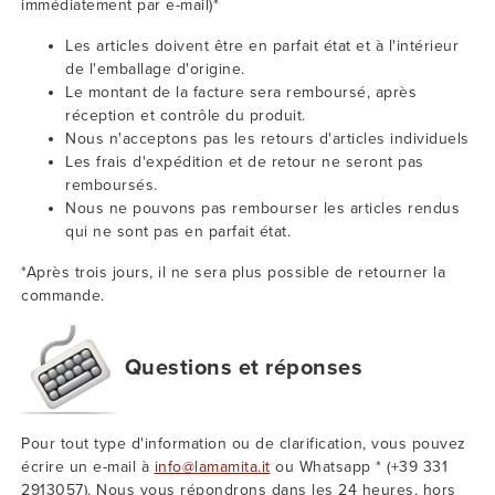
immédiatement par e-mail)*
Les articles doivent être en parfait état et à l'intérieur
de l'emballage d'origine.
Le montant de la facture sera remboursé, après
réception et contrôle du produit.
Nous n'acceptons pas les retours d'articles individuels
Les frais d'expédition et de retour ne seront pas
remboursés.
Nous ne pouvons pas rembourser les articles rendus
qui ne sont pas en parfait état.
*Après trois jours, il ne sera plus possible de retourner la
commande.
Questions et réponses
Pour tout type d'information ou de clarification, vous pouvez
écrire un e-mail à
info@lamamita.it
ou Whatsapp * (+39 331
2913057). Nous vous répondrons dans les 24 heures, hors