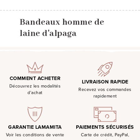
Bandeaux homme de
laine d'alpaga
COMMENT ACHETER
LIVRAISON RAPIDE
Découvrez les modalités
Recevez vos commandes
d'achat
rapidement
PAIEMENTS SÉCURISÉS
GARANTIE LAMAMITA
Carte de crédit, PayPal,
Voir les conditions de vente