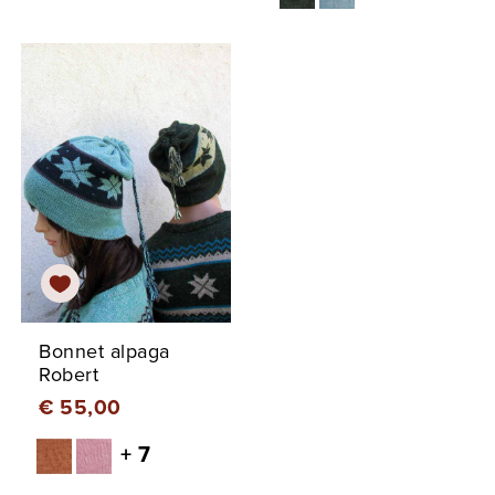
Bonnet alpaga
Robert
€ 55,00
+ 7