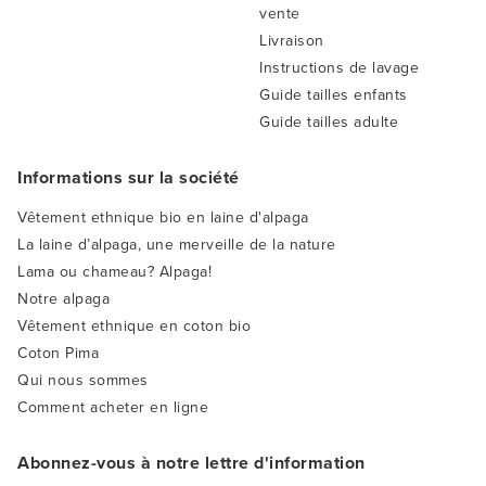
vente
Livraison
Instructions de lavage
Guide tailles enfants
Guide tailles adulte
Informations sur la société
Vêtement ethnique bio en laine d'alpaga
La laine d’alpaga, une merveille de la nature
Lama ou chameau? Alpaga!
Notre alpaga
Vêtement ethnique en coton bio
Coton Pima
Qui nous sommes
Comment acheter en ligne
Abonnez-vous à notre lettre d'information