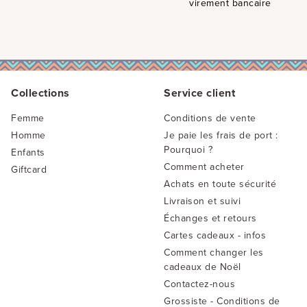
virement bancaire
Collections
Service client
Femme
Conditions de vente
Homme
Je paie les frais de port :
Pourquoi ?
Enfants
Comment acheter
Giftcard
Achats en toute sécurité
Livraison et suivi
Échanges et retours
Cartes cadeaux - infos
Comment changer les
cadeaux de Noël
Contactez-nous
Grossiste - Conditions de