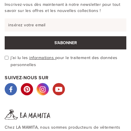
Inscrivez-vous dès maintenant à notre newsletter pour tout
savoir sur les offres et les nouvelles collections !
S'ABONNER
j'ai lu les
informations
pour le traitement des données
personnelles
SUIVEZ-NOUS SUR
Chez LA MAMITA, nous sommes producteurs de vêtements