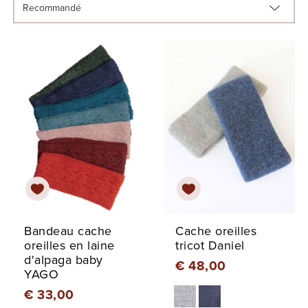
Bandeau cache
Cache oreilles
oreilles en laine
tricot Daniel
d'alpaga baby
€ 48,00
YAGO
€ 33,00