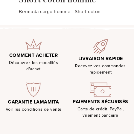
Short coton homme
Bermuda cargo homme - Short coton
COMMENT ACHETER
LIVRAISON RAPIDE
Découvrez les modalités
Recevez vos commandes
d'achat
rapidement
PAIEMENTS SÉCURISÉS
GARANTIE LAMAMITA
Carte de crédit, PayPal,
Voir les conditions de vente
virement bancaire