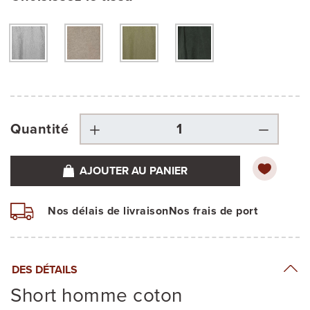
Quantité
AJOUTER AU PANIER
Nos délais de livraison
Nos frais de port
DES DÉTAILS
Short homme coton