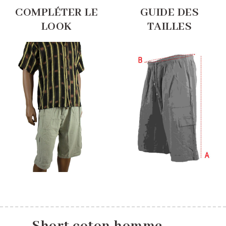
COMPLÉTER LE
GUIDE DES
LOOK
TAILLES