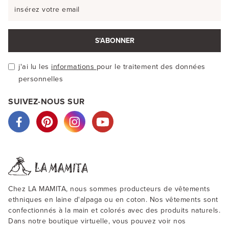
S'ABONNER
j'ai lu les
informations
pour le traitement des données
personnelles
SUIVEZ-NOUS SUR
Chez LA MAMITA, nous sommes producteurs de vêtements
ethniques en laine d'alpaga ou en coton. Nos vêtements sont
confectionnés à la main et colorés avec des produits naturels.
Dans notre boutique virtuelle, vous pouvez voir nos