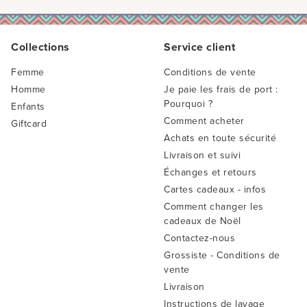
Collections
Service client
Femme
Conditions de vente
Homme
Je paie les frais de port :
Pourquoi ?
Enfants
Comment acheter
Giftcard
Achats en toute sécurité
Livraison et suivi
Échanges et retours
Cartes cadeaux - infos
Comment changer les
cadeaux de Noël
Contactez-nous
Grossiste - Conditions de
vente
Livraison
Instructions de lavage