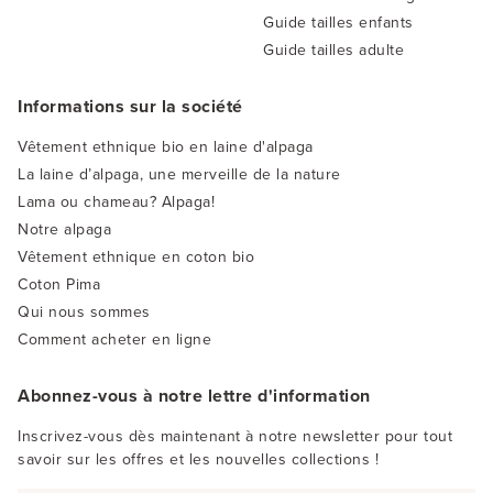
Guide tailles enfants
Guide tailles adulte
Informations sur la société
Vêtement ethnique bio en laine d'alpaga
La laine d’alpaga, une merveille de la nature
Lama ou chameau? Alpaga!
Notre alpaga
Vêtement ethnique en coton bio
Coton Pima
Qui nous sommes
Comment acheter en ligne
Abonnez-vous à notre lettre d'information
Inscrivez-vous dès maintenant à notre newsletter pour tout
savoir sur les offres et les nouvelles collections !