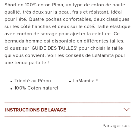
Short en 100% coton Pima, un type de coton de haute
qualité, très doux sur la peau, frais et résistant, idéal
pour l'été. Quatre poches confortables, deux classiques
sur les côté hanches et deux sur le côté. Taille élastique
avec cordon de serrage pour ajuster la ceinture. Ce
bermuda homme est disponible en différentes tailles,
cliquez sur 'GUIDE DES TAILLES' pour choisir la taille
qui vous convient. Voir les conseils de LaMamita pour
une tenue parfaite !
Tricoté au Pérou
LaMamita ®
100% Coton naturel
INSTRUCTIONS DE LAVAGE
Partager sur: