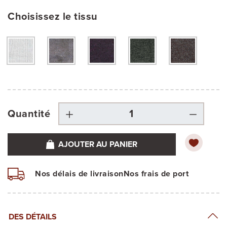
Choisissez le tissu
Quantité
AJOUTER AU PANIER
Nos délais de livraison
Nos frais de port
DES DÉTAILS