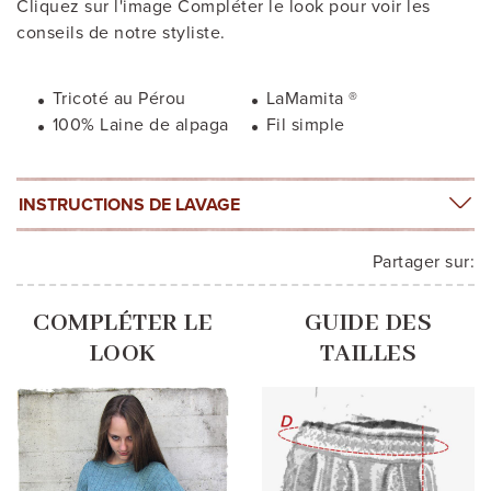
Cliquez sur l'image Compléter le look pour voir les
conseils de notre styliste.
Tricoté au Pérou
LaMamita ®
100% Laine de alpaga
Fil simple
INSTRUCTIONS DE LAVAGE
Partager sur:
COMPLÉTER LE
GUIDE DES
LOOK
TAILLES