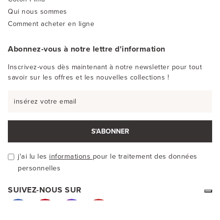
Qui nous sommes
Comment acheter en ligne
Abonnez-vous à notre lettre d'information
Inscrivez-vous dès maintenant à notre newsletter pour tout
savoir sur les offres et les nouvelles collections !
S'ABONNER
j'ai lu les
informations
pour le traitement des données
personnelles
SUIVEZ-NOUS SUR