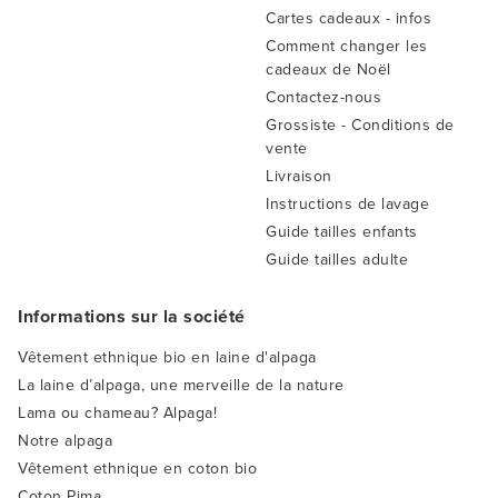
Cartes cadeaux - infos
Comment changer les
cadeaux de Noël
Contactez-nous
Grossiste - Conditions de
vente
Livraison
Instructions de lavage
Guide tailles enfants
Guide tailles adulte
Informations sur la société
Vêtement ethnique bio en laine d'alpaga
La laine d’alpaga, une merveille de la nature
Lama ou chameau? Alpaga!
Notre alpaga
Vêtement ethnique en coton bio
Coton Pima