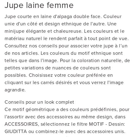
Jupe laine femme
Jupe courte en laine d'alpaga double face. Couleur
unie d'un côté et design ethnique de l'autre. Une
minijupe élégante et chaleureuse. Les couleurs et le
matériau naturel le rendent parfait à tout point de vue.
Consultez nos conseils pour associer votre jupe à l’un
de nos articles. Les couleurs du motif ethnique sont
telles que dans l'image. Pour la coloration naturelle, de
petites variations de nuances de couleurs sont
possibles. Choisissez votre couleur préférée en
cliquant sur les carrés désirés et vous verrez l'image
agrandie.
Conseils pour un look complet
Ce motif géométrique a des couleurs prédéfinies, pour
l'assortir avec des accessoires au même design, dans
ACCESSOIRES, sélectionnez le filtre MOTIF - Dessin:
GIUDITTA ou combinez-le avec des accessoires unis.