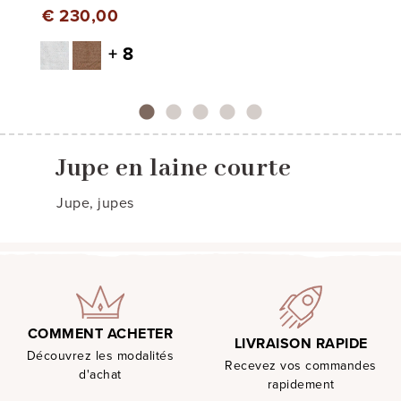
€ 230,00
+ 8
Jupe en laine courte
Jupe, jupes
COMMENT ACHETER
LIVRAISON RAPIDE
Découvrez les modalités
Recevez vos commandes
d'achat
rapidement