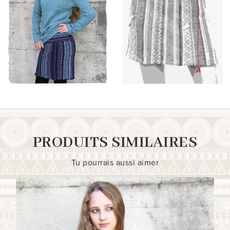
PRODUITS SIMILAIRES
Tu pourrais aussi aimer