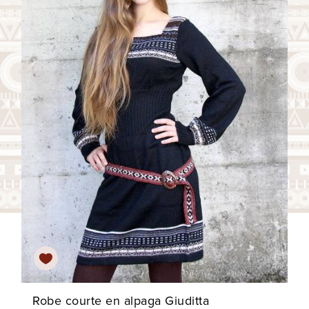
Robe courte en alpaga Giuditta