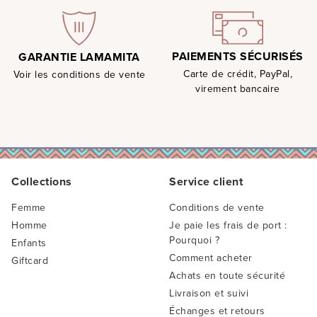
PAIEMENTS SÉCURISÉS
GARANTIE LAMAMITA
Carte de crédit, PayPal,
Voir les conditions de vente
virement bancaire
Collections
Service client
Femme
Conditions de vente
Homme
Je paie les frais de port :
Pourquoi ?
Enfants
Comment acheter
Giftcard
Achats en toute sécurité
Livraison et suivi
Échanges et retours