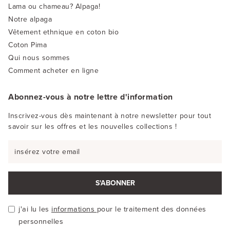
Lama ou chameau? Alpaga!
Notre alpaga
Vêtement ethnique en coton bio
Coton Pima
Qui nous sommes
Comment acheter en ligne
Abonnez-vous à notre lettre d'information
Inscrivez-vous dès maintenant à notre newsletter pour tout
savoir sur les offres et les nouvelles collections !
S'ABONNER
j'ai lu les
informations
pour le traitement des données
personnelles