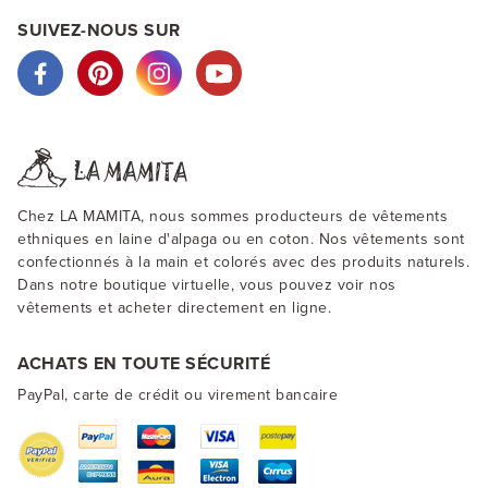
SUIVEZ-NOUS SUR
Chez LA MAMITA, nous sommes producteurs de vêtements
ethniques en laine d'alpaga ou en coton. Nos vêtements sont
confectionnés à la main et colorés avec des produits naturels.
Dans notre boutique virtuelle, vous pouvez voir nos
vêtements et acheter directement en ligne.
ACHATS EN TOUTE SÉCURITÉ
PayPal, carte de crédit ou virement bancaire