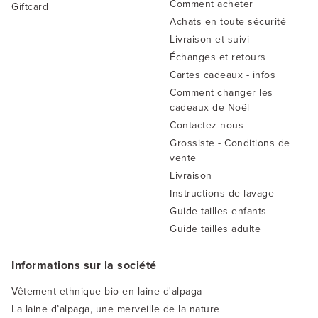
Comment acheter
Giftcard
Achats en toute sécurité
Livraison et suivi
Échanges et retours
Cartes cadeaux - infos
Comment changer les
cadeaux de Noël
Contactez-nous
Grossiste - Conditions de
vente
Livraison
Instructions de lavage
Guide tailles enfants
Guide tailles adulte
Informations sur la société
Vêtement ethnique bio en laine d'alpaga
La laine d’alpaga, une merveille de la nature