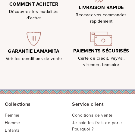
COMMENT ACHETER
LIVRAISON RAPIDE
Découvrez les modalités
Recevez vos commandes
d'achat
rapidement
PAIEMENTS SÉCURISÉS
GARANTIE LAMAMITA
Carte de crédit, PayPal,
Voir les conditions de vente
virement bancaire
Collections
Service client
Femme
Conditions de vente
Homme
Je paie les frais de port :
Pourquoi ?
Enfants