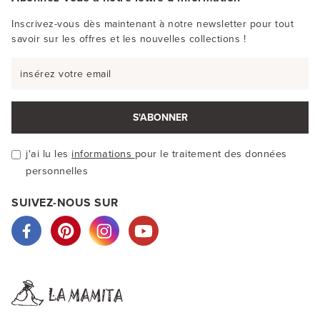
Inscrivez-vous dès maintenant à notre newsletter pour tout
savoir sur les offres et les nouvelles collections !
S'ABONNER
j'ai lu les
informations
pour le traitement des données
personnelles
SUIVEZ-NOUS SUR