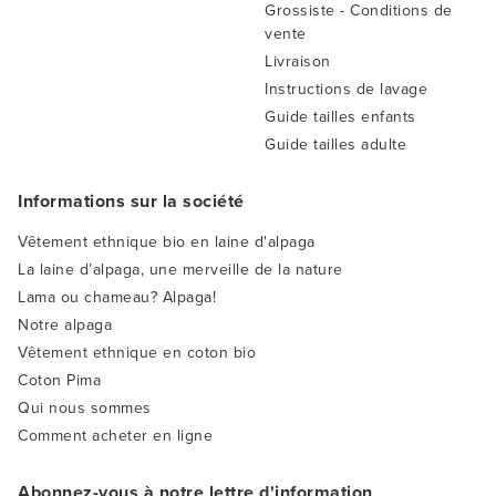
Grossiste - Conditions de
vente
Livraison
Instructions de lavage
Guide tailles enfants
Guide tailles adulte
Informations sur la société
Vêtement ethnique bio en laine d'alpaga
La laine d’alpaga, une merveille de la nature
Lama ou chameau? Alpaga!
Notre alpaga
Vêtement ethnique en coton bio
Coton Pima
Qui nous sommes
Comment acheter en ligne
Abonnez-vous à notre lettre d'information