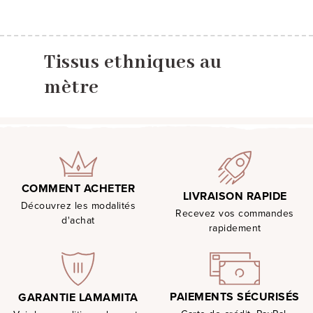
Tissus ethniques au
mètre
COMMENT ACHETER
LIVRAISON RAPIDE
Découvrez les modalités
Recevez vos commandes
d'achat
rapidement
PAIEMENTS SÉCURISÉS
GARANTIE LAMAMITA