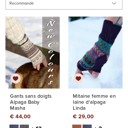
Gants sans doigts
Mitaine femme en
Alpaga Baby
laine d'alpaga
Masha
Linda
€ 44,00
€ 29,00