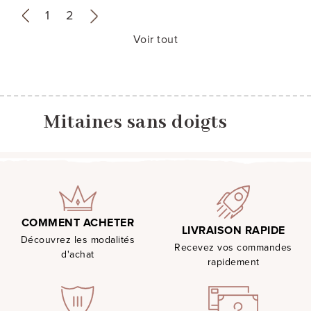
«
1
2
»
Voir tout
Mitaines sans doigts
COMMENT ACHETER
LIVRAISON RAPIDE
Découvrez les modalités
Recevez vos commandes
d'achat
rapidement