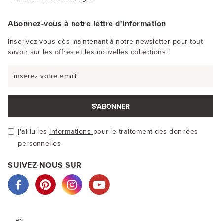
Abonnez-vous à notre lettre d'information
Inscrivez-vous dès maintenant à notre newsletter pour tout
savoir sur les offres et les nouvelles collections !
S'ABONNER
j'ai lu les
informations
pour le traitement des données
personnelles
SUIVEZ-NOUS SUR