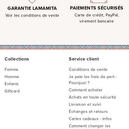
PAIEMENTS SÉCURISÉS
GARANTIE LAMAMITA
Carte de crédit, PayPal,
Voir les conditions de vente
virement bancaire
Collections
Service client
Femme
Conditions de vente
Homme
Je paie les frais de port :
Pourquoi ?
Enfants
Comment acheter
Giftcard
Achats en toute sécurité
Livraison et suivi
Échanges et retours
Cartes cadeaux - infos
Comment changer les