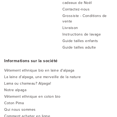
cadeaux de Noël
Contactez-nous
Grossiste - Conditions de
vente
Livraison
Instructions de lavage
Guide tailles enfants
Guide tailles adulte
Informations sur la société
Vêtement ethnique bio en laine d'alpaga
La laine d’alpaga, une merveille de la nature
Lama ou chameau? Alpaga!
Notre alpaga
Vêtement ethnique en coton bio
Coton Pima
Qui nous sommes
Comment acheter en ligne