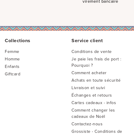
virement bancaire
Collections
Service client
Femme
Conditions de vente
Homme
Je paie les frais de port :
Pourquoi ?
Enfants
Comment acheter
Giftcard
Achats en toute sécurité
Livraison et suivi
Échanges et retours
Cartes cadeaux - infos
Comment changer les
cadeaux de Noël
Contactez-nous
Grossiste - Conditions de