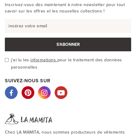
Inscrivez-vous dès maintenant à notre newsletter pour tout
savoir sur les offres et les nouvelles collections !
S'ABONNER
j'ai lu les
informations
pour le traitement des données
personnelles
SUIVEZ-NOUS SUR
Chez LA MAMITA, nous sommes producteurs de vêtements