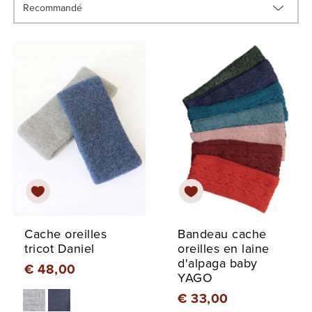
Cache oreilles
Bandeau cache
tricot Daniel
oreilles en laine
d'alpaga baby
€ 48,00
YAGO
€ 33,00