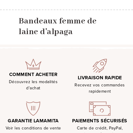
Bandeaux femme de
laine d'alpaga
COMMENT ACHETER
LIVRAISON RAPIDE
Découvrez les modalités
Recevez vos commandes
d'achat
rapidement
PAIEMENTS SÉCURISÉS
GARANTIE LAMAMITA
Carte de crédit, PayPal,
Voir les conditions de vente