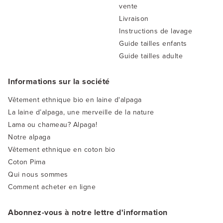
vente
Livraison
Instructions de lavage
Guide tailles enfants
Guide tailles adulte
Informations sur la société
Vêtement ethnique bio en laine d'alpaga
La laine d’alpaga, une merveille de la nature
Lama ou chameau? Alpaga!
Notre alpaga
Vêtement ethnique en coton bio
Coton Pima
Qui nous sommes
Comment acheter en ligne
Abonnez-vous à notre lettre d'information