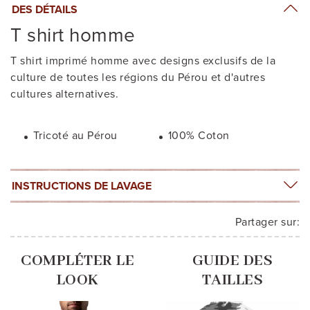
DES DÉTAILS
T shirt homme
T shirt imprimé homme avec designs exclusifs de la
culture de toutes les régions du Pérou et d'autres
cultures alternatives.
Tricoté au Pérou
100% Coton
INSTRUCTIONS DE LAVAGE
Partager sur:
COMPLÉTER LE
GUIDE DES
LOOK
TAILLES