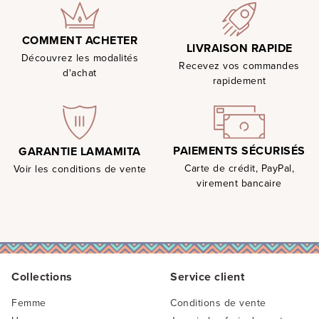
COMMENT ACHETER
LIVRAISON RAPIDE
Découvrez les modalités
Recevez vos commandes
d'achat
rapidement
PAIEMENTS SÉCURISÉS
GARANTIE LAMAMITA
Carte de crédit, PayPal,
Voir les conditions de vente
virement bancaire
Collections
Service client
Femme
Conditions de vente