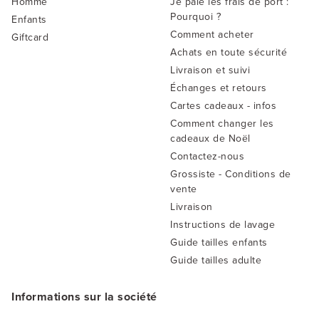
Homme
Je paie les frais de port :
Pourquoi ?
Enfants
Comment acheter
Giftcard
Achats en toute sécurité
Livraison et suivi
Échanges et retours
Cartes cadeaux - infos
Comment changer les
cadeaux de Noël
Contactez-nous
Grossiste - Conditions de
vente
Livraison
Instructions de lavage
Guide tailles enfants
Guide tailles adulte
Informations sur la société