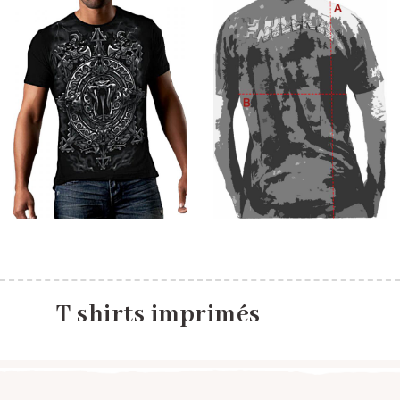
T shirts imprimés