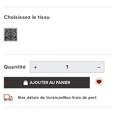
Choisissez le tissu
Quantité
AJOUTER AU PANIER
Nos délais de livraison
Nos frais de port