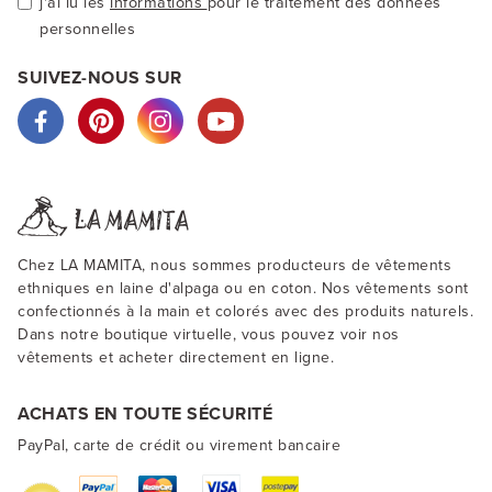
j'ai lu les
informations
pour le traitement des données
personnelles
SUIVEZ-NOUS SUR
Chez LA MAMITA, nous sommes producteurs de vêtements
ethniques en laine d'alpaga ou en coton. Nos vêtements sont
confectionnés à la main et colorés avec des produits naturels.
Dans notre boutique virtuelle, vous pouvez voir nos
vêtements et acheter directement en ligne.
ACHATS EN TOUTE SÉCURITÉ
PayPal, carte de crédit ou virement bancaire