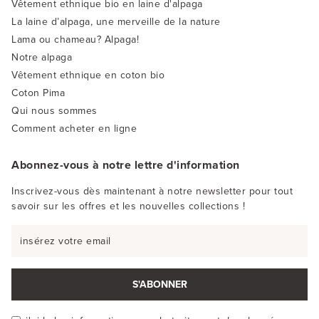
Vêtement ethnique bio en laine d'alpaga
La laine d’alpaga, une merveille de la nature
Lama ou chameau? Alpaga!
Notre alpaga
Vêtement ethnique en coton bio
Coton Pima
Qui nous sommes
Comment acheter en ligne
Abonnez-vous à notre lettre d'information
Inscrivez-vous dès maintenant à notre newsletter pour tout
savoir sur les offres et les nouvelles collections !
S'ABONNER