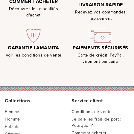
COMMENT ACHETER
LIVRAISON RAPIDE
Découvrez les modalités
Recevez vos commandes
d'achat
rapidement
PAIEMENTS SÉCURISÉS
GARANTIE LAMAMITA
Carte de crédit, PayPal,
Voir les conditions de vente
virement bancaire
Collections
Service client
Femme
Conditions de vente
Homme
Je paie les frais de port :
Pourquoi ?
Enfants
Comment acheter