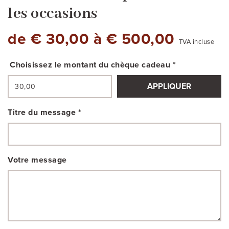
les occasions
de € 30,00 à € 500,00
TVA incluse
Choisissez le montant du chèque cadeau *
APPLIQUER
Titre du message *
Votre message