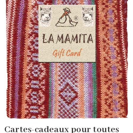
Cartes-cadeaux pour toutes