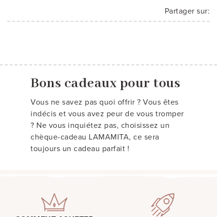
Partager sur:
Bons cadeaux pour tous
Vous ne savez pas quoi offrir ? Vous êtes
indécis et vous avez peur de vous tromper
? Ne vous inquiétez pas, choisissez un
chèque-cadeau LAMAMITA, ce sera
toujours un cadeau parfait !