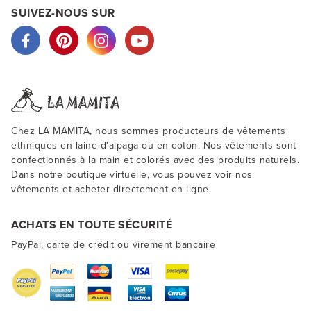
SUIVEZ-NOUS SUR
Chez LA MAMITA, nous sommes producteurs de vêtements
ethniques en laine d'alpaga ou en coton. Nos vêtements sont
confectionnés à la main et colorés avec des produits naturels.
Dans notre boutique virtuelle, vous pouvez voir nos
vêtements et acheter directement en ligne.
ACHATS EN TOUTE SÉCURITÉ
PayPal, carte de crédit ou virement bancaire