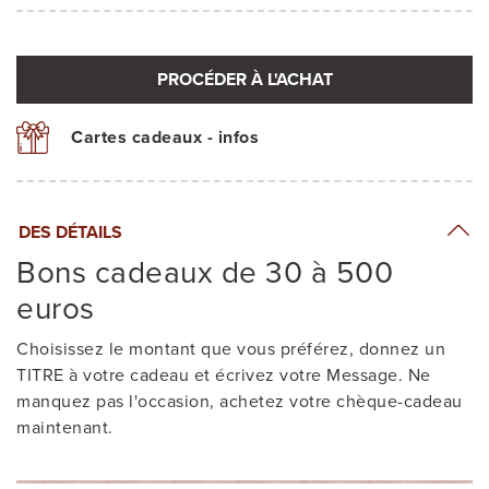
PROCÉDER À L'ACHAT
Cartes cadeaux - infos
DES DÉTAILS
Bons cadeaux de 30 à 500
euros
Choisissez le montant que vous préférez, donnez un
TITRE à votre cadeau et écrivez votre Message. Ne
manquez pas l'occasion, achetez votre chèque-cadeau
maintenant.