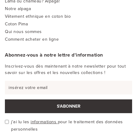
Lama ou chameau? Alpaga!
Notre alpaga
Vêtement ethnique en coton bio
Coton Pima
Qui nous sommes
Comment acheter en ligne
Abonnez-vous à notre lettre d'information
Inscrivez-vous dès maintenant à notre newsletter pour tout
savoir sur les offres et les nouvelles collections !
S'ABONNER
j'ai lu les
informations
pour le traitement des données
personnelles