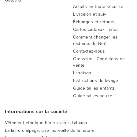
Giftcard
Achats en toute sécurité
Livraison et suivi
Échanges et retours
Cartes cadeaux - infos
Comment changer les
cadeaux de Noël
Contactez-nous
Grossiste - Conditions de
vente
Livraison
Instructions de lavage
Guide tailles enfants
Guide tailles adulte
Informations sur la société
Vêtement ethnique bio en laine d'alpaga
La laine d’alpaga, une merveille de la nature