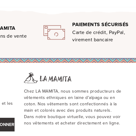
PAIEMENTS SÉCURISÉS
MAMITA
Carte de crédit, PayPal,
ons de vente
virement bancaire
Chez LA MAMITA, nous sommes producteurs de
vêtements ethniques en laine d'alpaga ou en
 et les
coton. Nos vêtements sont confectionnés à la
main et colorés avec des produits naturels.
Dans notre boutique virtuelle, vous pouvez voir
nos vêtements et acheter directement en ligne.
BONNER