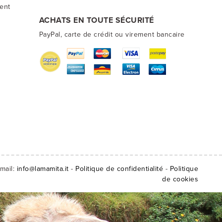
ment
ACHATS EN TOUTE SÉCURITÉ
PayPal, carte de crédit ou virement bancaire
mail:
info@lamamita.it
-
Politique de confidentialité
-
Politique
de cookies