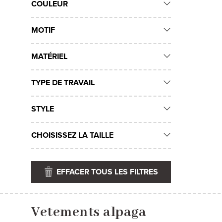
COULEUR
MOTIF
MATÉRIEL
TYPE DE TRAVAIL
STYLE
CHOISISSEZ LA TAILLE
EFFACER TOUS LES FILTRES
Vetements alpaga