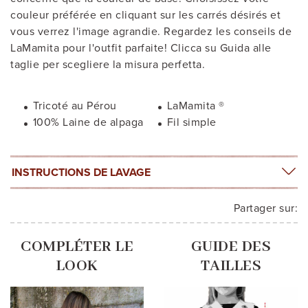
couleur préférée en cliquant sur les carrés désirés et
vous verrez l'image agrandie. Regardez les conseils de
LaMamita pour l'outfit parfaite! Clicca su Guida alle
taglie per scegliere la misura perfetta.
Tricoté au Pérou
LaMamita ®
100% Laine de alpaga
Fil simple
INSTRUCTIONS DE LAVAGE
Partager sur:
COMPLÉTER LE
GUIDE DES
LOOK
TAILLES