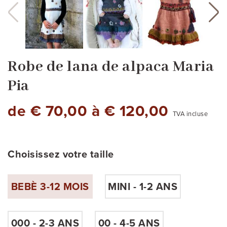
Robe de lana de alpaca Maria
Pia
de € 70,00 à € 120,00
TVA incluse
Choisissez votre taille
BEBÈ 3-12 MOIS
MINI - 1-2 ANS
000 - 2-3 ANS
00 - 4-5 ANS