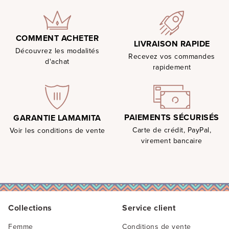
COMMENT ACHETER
LIVRAISON RAPIDE
Découvrez les modalités
Recevez vos commandes
d'achat
rapidement
PAIEMENTS SÉCURISÉS
GARANTIE LAMAMITA
Carte de crédit, PayPal,
Voir les conditions de vente
virement bancaire
Collections
Service client
Femme
Conditions de vente