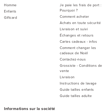
Homme
Je paie les frais de port :
Pourquoi ?
Enfants
Comment acheter
Giftcard
Achats en toute sécurité
Livraison et suivi
Échanges et retours
Cartes cadeaux - infos
Comment changer les
cadeaux de Noël
Contactez-nous
Grossiste - Conditions de
vente
Livraison
Instructions de lavage
Guide tailles enfants
Guide tailles adulte
Informations sur la société