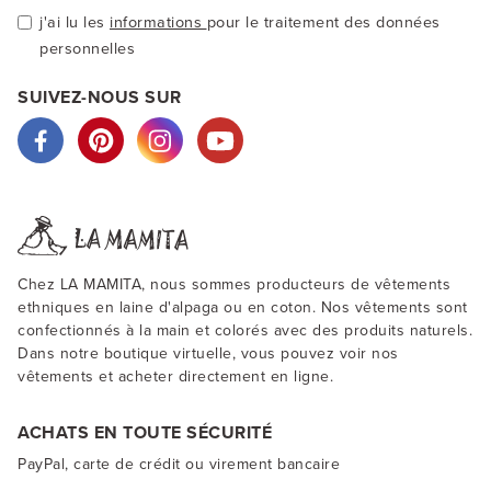
j'ai lu les
informations
pour le traitement des données
personnelles
SUIVEZ-NOUS SUR
Chez LA MAMITA, nous sommes producteurs de vêtements
ethniques en laine d'alpaga ou en coton. Nos vêtements sont
confectionnés à la main et colorés avec des produits naturels.
Dans notre boutique virtuelle, vous pouvez voir nos
vêtements et acheter directement en ligne.
ACHATS EN TOUTE SÉCURITÉ
PayPal, carte de crédit ou virement bancaire