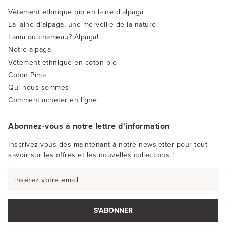
Vêtement ethnique bio en laine d'alpaga
La laine d’alpaga, une merveille de la nature
Lama ou chameau? Alpaga!
Notre alpaga
Vêtement ethnique en coton bio
Coton Pima
Qui nous sommes
Comment acheter en ligne
Abonnez-vous à notre lettre d'information
Inscrivez-vous dès maintenant à notre newsletter pour tout
savoir sur les offres et les nouvelles collections !
S'ABONNER