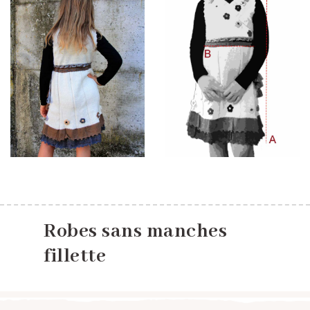
Robes sans manches
fillette