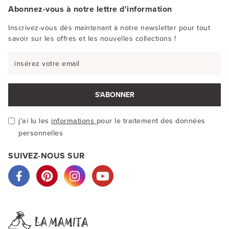
Abonnez-vous à notre lettre d'information
Inscrivez-vous dès maintenant à notre newsletter pour tout
savoir sur les offres et les nouvelles collections !
S'ABONNER
j'ai lu les
informations
pour le traitement des données
personnelles
SUIVEZ-NOUS SUR