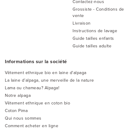
Contactez-nous
Grossiste - Conditions de
vente
Livraison
Instructions de lavage
Guide tailles enfants
Guide tailles adulte
Informations sur la société
Vêtement ethnique bio en laine d'alpaga
La laine d’alpaga, une merveille de la nature
Lama ou chameau? Alpaga!
Notre alpaga
Vêtement ethnique en coton bio
Coton Pima
Qui nous sommes
Comment acheter en ligne