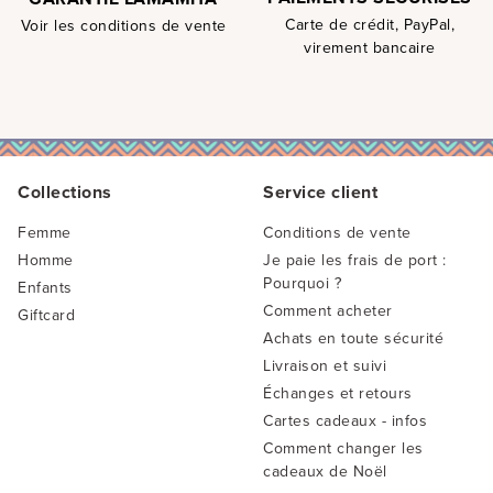
Carte de crédit, PayPal,
Voir les conditions de vente
virement bancaire
Collections
Service client
Femme
Conditions de vente
Homme
Je paie les frais de port :
Pourquoi ?
Enfants
Comment acheter
Giftcard
Achats en toute sécurité
Livraison et suivi
Échanges et retours
Cartes cadeaux - infos
Comment changer les
cadeaux de Noël